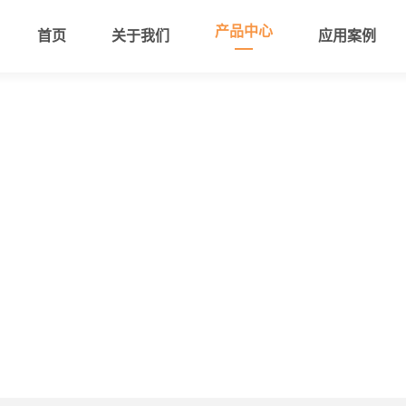
产品中心
首页
关于我们
应用案例