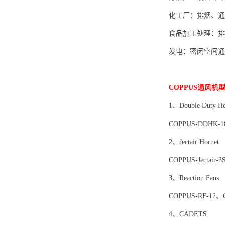
化工厂：排烟、通
食品加工处理：排
发电：密闭空间通
COPPUS通风机
1、Double Duty Hea
COPPUS-DDHK-1
2、Jectair Hornet
COPPUS-Jectair-
3、Reaction Fans
COPPUS-RF-12、
4、CADETS