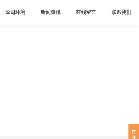
公司环境
新闻资讯
在线留言
联系我们
在
线