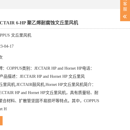
客
服
JECTAIR 6-HP 聚乙烯耐腐蚀文丘里风机
PPUS 文丘里风机
-04-17
次
OPPUS类别：JECTAIR HP and Hornet HP电话：
666产品描述：JECTAIR HP and Hornet HP 文丘里风
文丘里风机,JECTAIR鼓风机,Hornet HP文丘里风机简介：
ECTAIR HP and Hornet HP文丘里风机，具有质量轻、耐
聚合材料、扩散管坚固不易损坏等特点。其中，COPPUS
et H