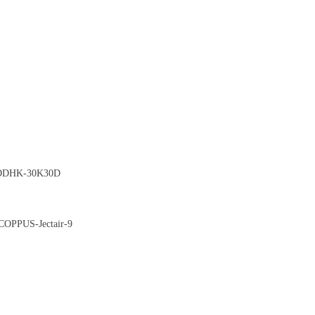
DHK-30K30D
OPPUS-Jectair-9