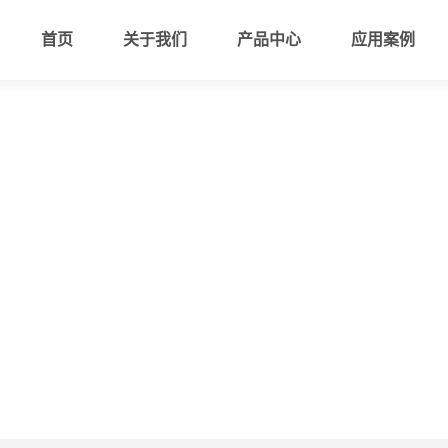
首页
关于我们
产品中心
应用案例