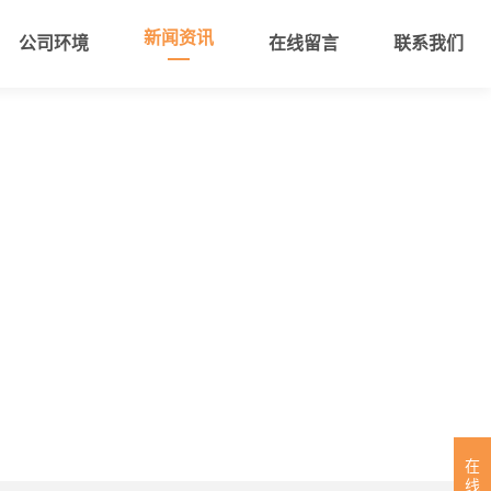
新闻资讯
公司环境
在线留言
联系我们
在
线