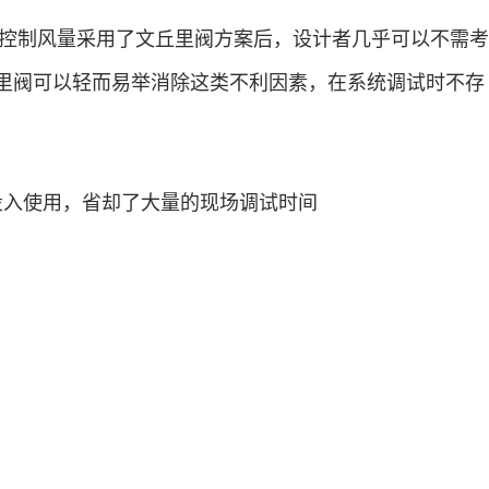
控制风量采用了文丘里阀方案后，设计者几乎可以不需考
里阀可以轻而易举消除这类不利因素，在系统调试时不存
投入使用，省却了大量的现场调试时间